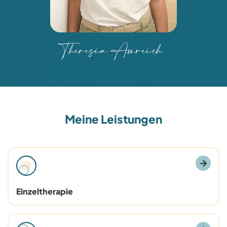
Meine Leistungen
Einzeltherapie