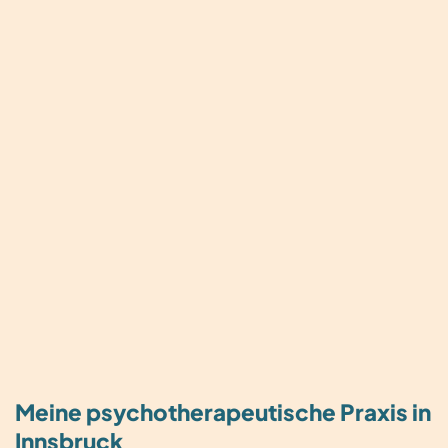
Meine psychotherapeutische Praxis in
Innsbruck