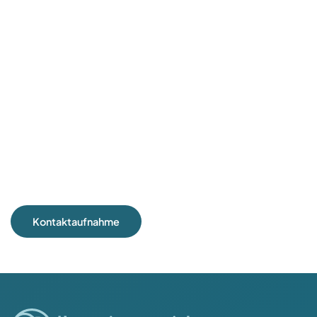
Kontaktaufnahme