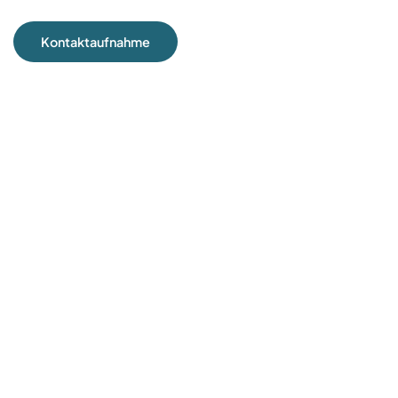
Kontaktaufnahme