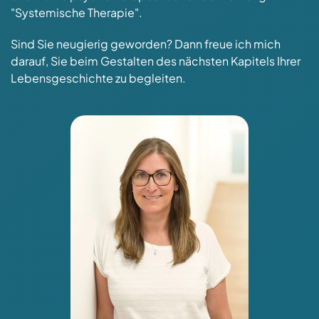
"Systemische Therapie".
Sind Sie neugierig geworden? Dann freue ich mich
darauf, Sie beim Gestalten des nächsten Kapitels Ihrer
Lebensgeschichte zu begleiten.