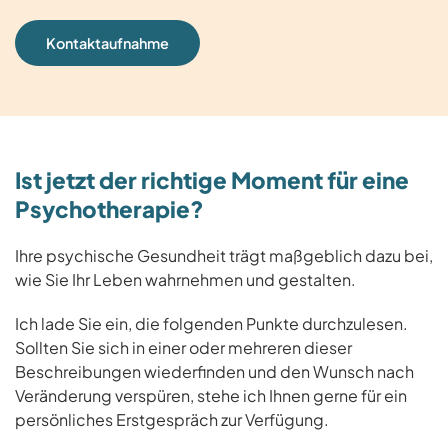
Kontaktaufnahme
Ist jetzt der richtige Moment für eine
Psychotherapie?
Ihre psychische Gesundheit trägt maßgeblich dazu bei,
wie Sie Ihr Leben wahrnehmen und gestalten.
Ich lade Sie ein, die folgenden Punkte durchzulesen.
Sollten Sie sich in einer oder mehreren dieser
Beschreibungen wiederfinden und den Wunsch nach
Veränderung verspüren, stehe ich Ihnen gerne für ein
persönliches Erstgespräch zur Verfügung.