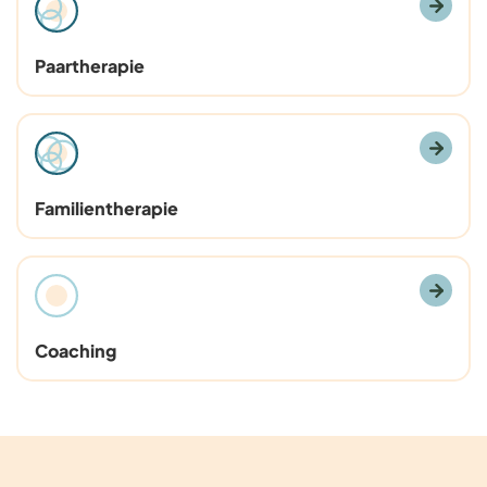
Paartherapie
Familientherapie
Coaching